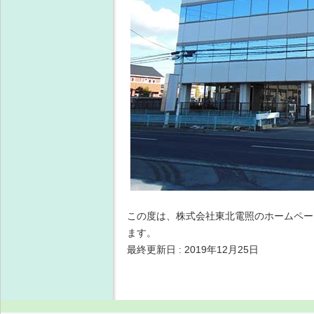
この度は、株式会社東北電照のホームペー
ます。
最終更新日 : 2019年12月25日